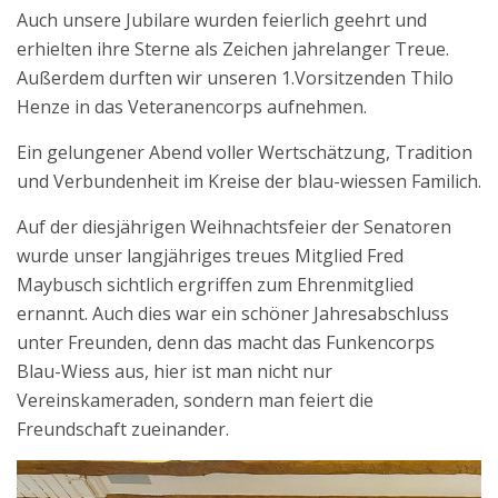
Auch unsere Jubilare wurden feierlich geehrt und
erhielten ihre Sterne als Zeichen jahrelanger Treue.
Außerdem durften wir unseren 1.Vorsitzenden Thilo
Henze in das Veteranencorps aufnehmen.
Ein gelungener Abend voller Wertschätzung, Tradition
und Verbundenheit im Kreise der blau-wiessen Familich.
Auf der diesjährigen Weihnachtsfeier der Senatoren
wurde unser langjähriges treues Mitglied Fred
Maybusch sichtlich ergriffen zum Ehrenmitglied
ernannt. Auch dies war ein schöner Jahresabschluss
unter Freunden, denn das macht das Funkencorps
Blau-Wiess aus, hier ist man nicht nur
Vereinskameraden, sondern man feiert die
Freundschaft zueinander.