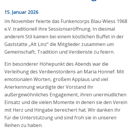
15. Januar 2026
Im November feierte das Funkencorps Blau-Wiess 1968
e.V. traditionell ihre Sessionseröffnung. In diesmal
anderem Stil kamen bei einem köstlichen Buffet in der
Gaststätte „Alt Linz“ die Mitglieder zusammen um
Gemeinschaft, Tradition und Verdienste zu feiern.
Ein besonderer Höhepunkt des Abends war die
Verleihung des Verdienstordens an Maria Honnef. Mit
emotionalen Worten, großem Applaus und viel
Anerkennung würdigte der Vorstand ihr
außergewöhnliches Engagement, ihren unermüdlichen
Einsatz und die vielen Momente in denen sie den Verein
mit Herz und Hingabe bereichert hat. Wir danken ihr
für die Unterstützung und sind froh sie in unseren
Reihen zu haben.